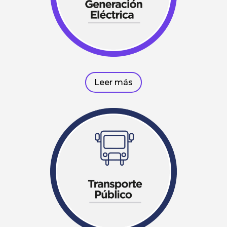
Leer más