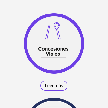
Leer más