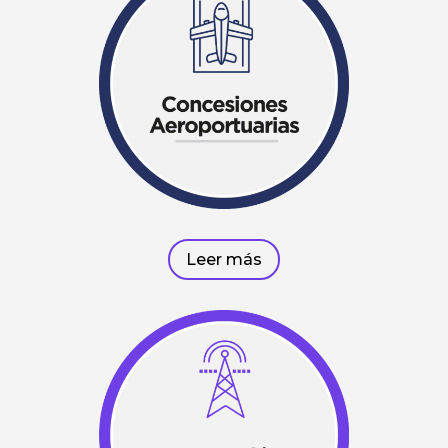
Leer más