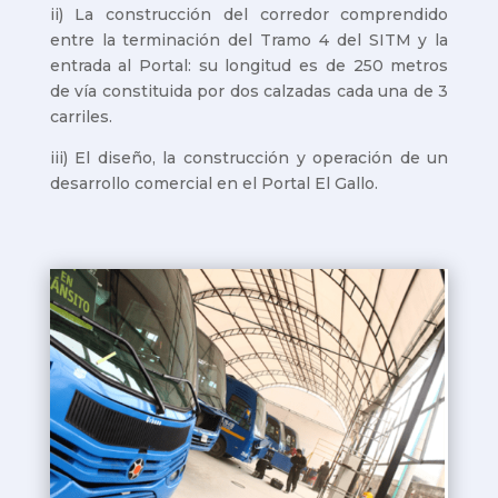
ii) La construcción del corredor comprendido
entre la terminación del Tramo 4 del SITM y la
entrada al Portal: su longitud es de 250 metros
de vía constituida por dos calzadas cada una de 3
carriles.
iii) El diseño, la construcción y operación de un
desarrollo comercial en el Portal El Gallo.