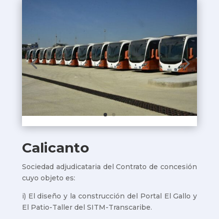
Calicanto
Sociedad adjudicataria del Contrato de concesión
cuyo objeto es:
i) El diseño y la construcción del Portal El Gallo y
El Patio-Taller del SITM-Transcaribe.