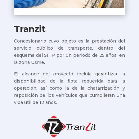
Tranzit
Concesionario cuyo objeto es la prestación del
servicio público de transporte, dentro del
esquema del SITP por un periodo de 25 años, en
la zona Usme.
El alcance del proyecto incluía garantizar la
disponibilidad de la flota requerida para la
operación, así como la de la chatarrización y
reposición de los vehículos que cumplieran una
vida útil de 12 años.