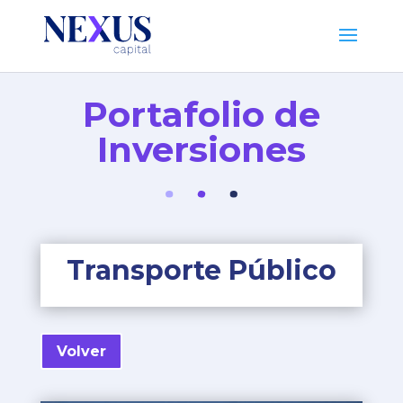
Portafolio de
Inversiones
Transporte Público
Volver