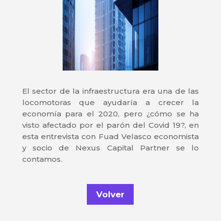
El sector de la infraestructura era una de las
locomotoras que ayudaría a crecer la
economía para el 2020, pero ¿cómo se ha
visto afectado por el parón del Covid 19?, en
esta entrevista con Fuad Velasco economista
y socio de Nexus Capital Partner se lo
contamos.
Volver