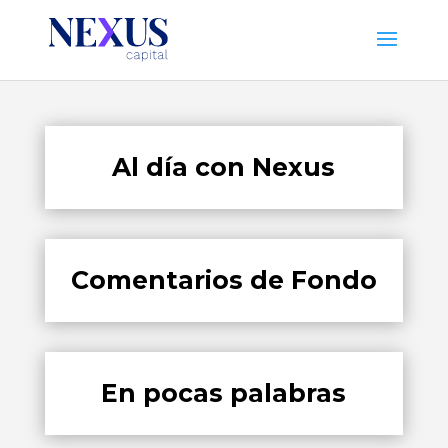
Al día con Nexus
Comentarios de Fondo
En pocas palabras