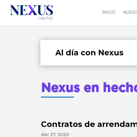
INICIO
NUEST
Al día con Nexus
Nexus en hech
Contratos de arrendam
Abr 27, 2020