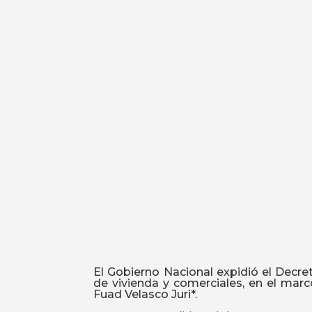
El Gobierno Nacional expidió el Decre
de vivienda y comerciales, en el marc
Fuad Velasco Juri*.