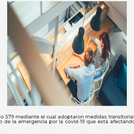
to 579 mediante el cual adoptaron medidas transitori
o de la emergencia por la covid-19 que está afectando