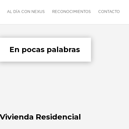
AL DÍA CON NEXUS
RECONOCIMIENTOS
CONTACTO
En pocas palabras
Vivienda Residencial