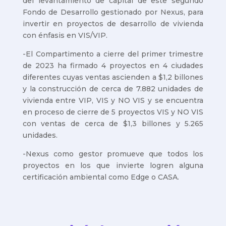
del levantamiento de capital de este segundo
Fondo de Desarrollo gestionado por Nexus, para
invertir en proyectos de desarrollo de vivienda
con énfasis en VIS/VIP.
-El Compartimento a cierre del primer trimestre
de 2023 ha firmado 4 proyectos en 4 ciudades
diferentes cuyas ventas ascienden a $1,2 billones
y la construcción de cerca de 7.882 unidades de
vivienda entre VIP, VIS y NO VIS y se encuentra
en proceso de cierre de 5 proyectos VIS y NO VIS
con ventas de cerca de $1,3 billones y 5.265
unidades.
-Nexus como gestor promueve que todos los
proyectos en los que invierte logren alguna
certificación ambiental como Edge o CASA.