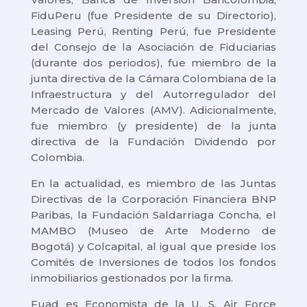
FiduPeru (fue Presidente de su Directorio),
Leasing Perú, Renting Perú, fue Presidente
del Consejo de la Asociación de Fiduciarias
(durante dos periodos), fue miembro de la
junta directiva de la Cámara Colombiana de la
Infraestructura y del Autorregulador del
Mercado de Valores (AMV). Adicionalmente,
fue miembro (y presidente) de la junta
directiva de la Fundación Dividendo por
Colombia.
En la actualidad, es miembro de las Juntas
Directivas de la Corporación Financiera BNP
Paribas, la Fundación Saldarriaga Concha, el
MAMBO (Museo de Arte Moderno de
Bogotá) y Colcapital, al igual que preside los
Comités de Inversiones de todos los fondos
inmobiliarios gestionados por la ﬁrma.
Fuad es Economista de la U. S. Air Force