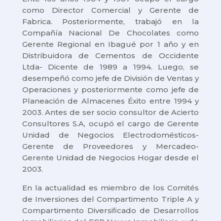
como Director Comercial y Gerente de
Fabrica. Posteriormente, trabajó en la
Compañía Nacional De Chocolates como
Gerente Regional en Ibagué por 1 año y en
Distribuidora de Cementos de Occidente
Ltda- Dicente de 1989 a 1994. Luego, se
desempeñó como jefe de División de Ventas y
Operaciones y posteriormente como jefe de
Planeación de Almacenes Éxito entre 1994 y
2003. Antes de ser socio consultor de Acierto
Consultores S.A, ocupó el cargo de Gerente
Unidad de Negocios Electrodomésticos-
Gerente de Proveedores y Mercadeo-
Gerente Unidad de Negocios Hogar desde el
2003.
En la actualidad es miembro de los Comités
de Inversiones del Compartimento Triple A y
Compartimento Diversiﬁcado de Desarrollos