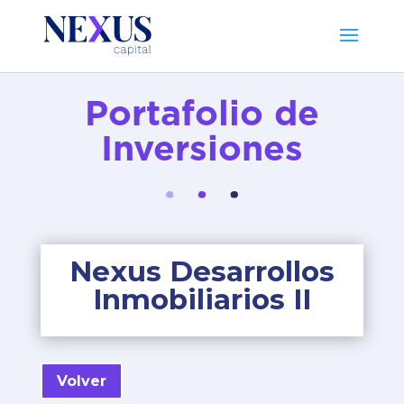
Portafolio de
Inversiones
Nexus Desarrollos
Inmobiliarios II
Volver