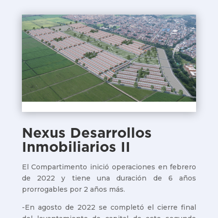
Nexus Desarrollos
Inmobiliarios II
El Compartimento inició operaciones en febrero
de 2022 y tiene una duración de 6 años
prorrogables por 2 años más.
-En agosto de 2022 se completó el cierre final