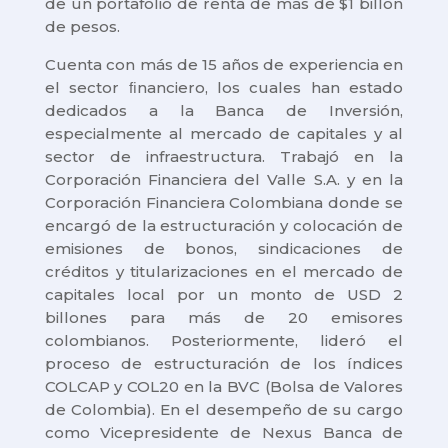
de un portafolio de renta de más de $1 billón
de pesos.
Cuenta con más de 15 años de experiencia en
el sector ﬁnanciero, los cuales han estado
dedicados a la Banca de Inversión,
especialmente al mercado de capitales y al
sector de infraestructura. Trabajó en la
Corporación Financiera del Valle S.A. y en la
Corporación Financiera Colombiana donde se
encargó de la estructuración y colocación de
emisiones de bonos, sindicaciones de
créditos y titularizaciones en el mercado de
capitales local por un monto de USD 2
billones para más de 20 emisores
colombianos. Posteriormente, lideró el
proceso de estructuración de los índices
COLCAP y COL20 en la BVC (Bolsa de Valores
de Colombia). En el desempeño de su cargo
como Vicepresidente de Nexus Banca de