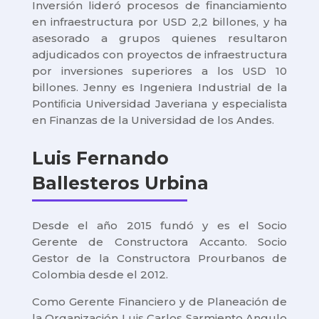
Inversión lideró procesos de financiamiento
en infraestructura por USD 2,2 billones, y ha
asesorado a grupos quienes resultaron
adjudicados con proyectos de infraestructura
por inversiones superiores a los USD 10
billones. Jenny es Ingeniera Industrial de la
Pontiﬁcia Universidad Javeriana y especialista
en Finanzas de la Universidad de los Andes.
Luis Fernando
Ballesteros Urbina
Desde el año 2015 fundó y es el Socio
Gerente de Constructora Accanto. Socio
Gestor de la Constructora Prourbanos de
Colombia desde el 2012.
Como Gerente Financiero y de Planeación de
la Organización Luis Carlos Sarmiento Angulo