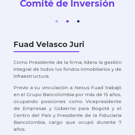
Comité de Inversión
Fuad Velasco Juri
Como Presidente de la ﬁrma, lidera la gestión
integral de todos los fondos inmobiliarios y de
infraestructura.
Previo a su vinculación a Nexus Fuad trabajó
en el Grupo Bancolombia por más de 15 años,
ocupando posiciones como Vicepresidente
de Empresas y Gobierno para Bogotá y el
Centro del País y Presidente de la Fiduciaria
Bancolombia, cargo que ocupó durante 7
años.