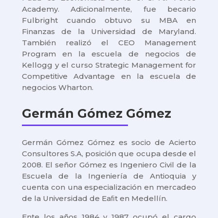
Academy. Adicionalmente, fue becario
Fulbright cuando obtuvo su MBA en
Finanzas de la Universidad de Maryland.
También realizó el CEO Management
Program en la escuela de negocios de
Kellogg y el curso Strategic Management for
Competitive Advantage en la escuela de
negocios Wharton.
Germán Gómez Gómez
Germán Gómez Gómez es socio de Acierto
Consultores S.A, posición que ocupa desde el
2008. El señor Gómez es Ingeniero Civil de la
Escuela de la Ingeniería de Antioquia y
cuenta con una especialización en mercadeo
de la Universidad de Eaﬁt en Medellín.
Ente los años 1984 y 1987 ocupó el cargo