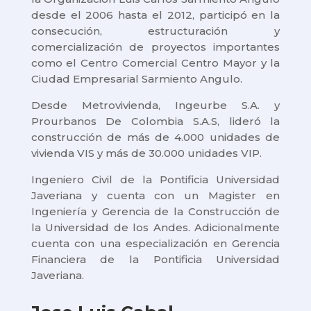
desde el 2006 hasta el 2012, participó en la
consecución, estructuración y
comercialización de proyectos importantes
como el Centro Comercial Centro Mayor y la
Ciudad Empresarial Sarmiento Angulo.
Desde Metrovivienda, Ingeurbe S.A. y
Prourbanos De Colombia S.A.S, lideró la
construcción de más de 4.000 unidades de
vivienda VIS y más de 30.000 unidades VIP.
Ingeniero Civil de la Pontificia Universidad
Javeriana y cuenta con un Magister en
Ingeniería y Gerencia de la Construcción de
la Universidad de los Andes. Adicionalmente
cuenta con una especialización en Gerencia
Financiera de la Pontificia Universidad
Javeriana.