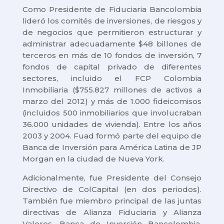
Como Presidente de Fiduciaria Bancolombia
lideró los comités de inversiones, de riesgos y
de negocios que permitieron estructurar y
administrar adecuadamente $48 billones de
terceros en más de 10 fondos de inversión, 7
fondos de capital privado de diferentes
sectores, incluido el FCP Colombia
Inmobiliaria ($755.827 millones de activos a
marzo del 2012) y más de 1.000 fideicomisos
(incluidos 500 inmobiliarios que involucraban
36.000 unidades de vivienda). Entre los años
2003 y 2004. Fuad formó parte del equipo de
Banca de Inversión para América Latina de JP
Morgan en la ciudad de Nueva York.
Adicionalmente, fue Presidente del Consejo
Directivo de ColCapital (en dos periodos).
También fue miembro principal de las juntas
directivas de Alianza Fiduciaria y Alianza
Valores, Banca de Inversión Bancolombia,