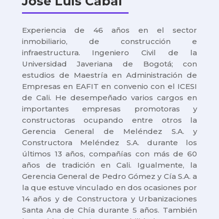
Jose Luis Cabal
Experiencia de 46 años en el sector
inmobiliario, de construcción e
infraestructura. Ingeniero Civil de la
Universidad Javeriana de Bogotá; con
estudios de Maestría en Administración de
Empresas en EAFIT en convenio con el ICESI
de Cali. He desempeñado varios cargos en
importantes empresas promotoras y
constructoras ocupando entre otros la
Gerencia General de Meléndez S.A. y
Constructora Meléndez S.A. durante los
últimos 13 años, compañías con más de 60
años de tradición en Cali. Igualmente, la
Gerencia General de Pedro Gómez y Cía S.A. a
la que estuve vinculado en dos ocasiones por
14 años y de Constructora y Urbanizaciones
Santa Ana de Chía durante 5 años. También